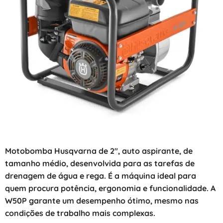
Motobomba Husqvarna de 2″, auto aspirante, de
tamanho médio, desenvolvida para as tarefas de
drenagem de água e rega. É a máquina ideal para
quem procura potência, ergonomia e funcionalidade. A
W50P garante um desempenho ótimo, mesmo nas
condições de trabalho mais complexas.