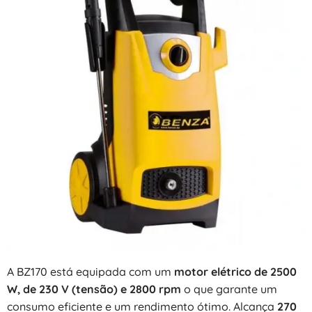
A BZ170 está equipada com um
motor elétrico de 2500
W, de 230 V (tensão) e 2800 rpm
o que garante um
consumo eficiente e um rendimento ótimo. Alcança
270