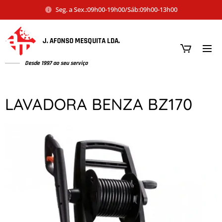
Seg. a Sex.:09h00-19h00/Sáb:09h00-13h00
J. AFONSO MESQUITA LDA.
Desde 1997 ao seu serviço
LAVADORA BENZA BZ170