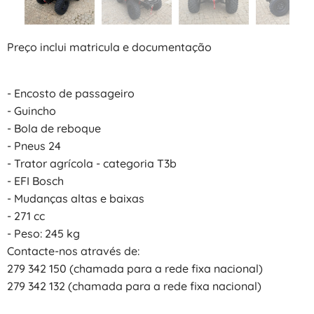
Preço inclui matricula e documentação
- Encosto de passageiro
- Guincho
- Bola de reboque
- Pneus 24
- Trator agrícola - categoria T3b
- EFI Bosch
- Mudanças altas e baixas
- 271 cc
- Peso: 245 kg
Contacte-nos através de:
279 342 150 (chamada para a rede fixa nacional)
279 342 132 (chamada para a rede fixa nacional)